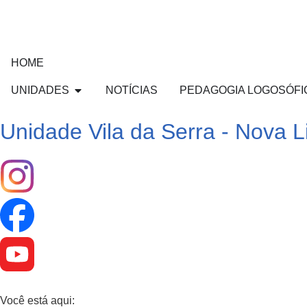
HOME
UNIDADES
NOTÍCIAS
PEDAGOGIA LOGOSÓFI
Unidade Vila da Serra - Nova 
Você está aqui: