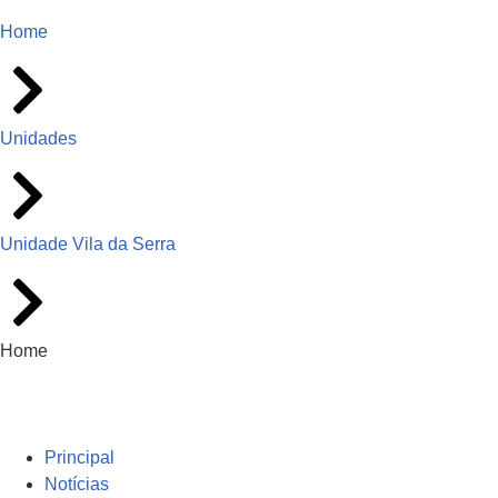
Home
Unidades
Unidade Vila da Serra
Home
Principal
Notícias