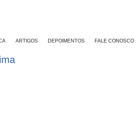
CA
ARTIGOS
DEPOIMENTOS
FALE CONOSCO
Lima