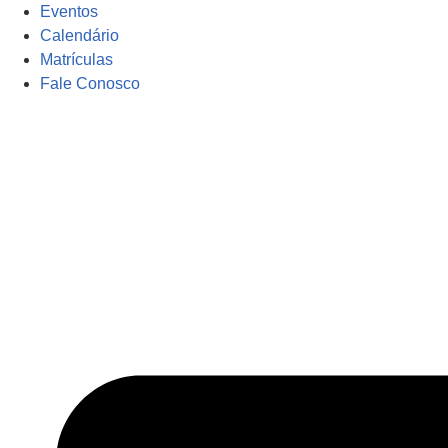
Eventos
Calendário
Matrículas
Fale Conosco