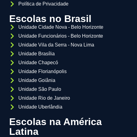
Política de Privacidade
Escolas no Brasil
Unidade Cidade Nova - Belo Horizonte
Unidade Funcionários - Belo Horizonte
Unidade Vila da Serra - Nova Lima
Unidade Brasília
Unidade Chapecó
Unidade Florianópolis
Unidade Goiânia
Unidade São Paulo
Unidade Rio de Janeiro
Unidade Uberlândia
Escolas na América
Latina