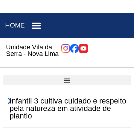
HOME
Unidade Vila da
Serra - Nova Lima
Infantil 3 cultiva cuidado e respeito
pela natureza em atividade de
plantio