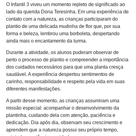
O Infantil 3 viveu um momento repleto de significado ao
lado da querida Dona Teresinha. Em uma experiência de
contato com a natureza, as crianças participaram do
plantio de uma delicada mudinha de flor que, por sua
forma e beleza, lembrou uma borboleta, despertando
ainda mais o encantamento da turma.
Durante a atividade, os alunos puderam observar de
perto o processo de plantio e compreender a importância
dos cuidados necessários para que uma planta cresça
saudável. A experiência despertou sentimentos de
carinho, responsabilidade e respeito pela vida em suas
diferentes manifestações.
A partir desse momento, as crianças assumiram uma
missão especial: acompanhar o desenvolvimento da
plantinha, cuidando dela com atenção, paciência e
dedicação. Dia após dia, observam seu crescimento e
aprendem que a natureza possui seu próprio tempo,