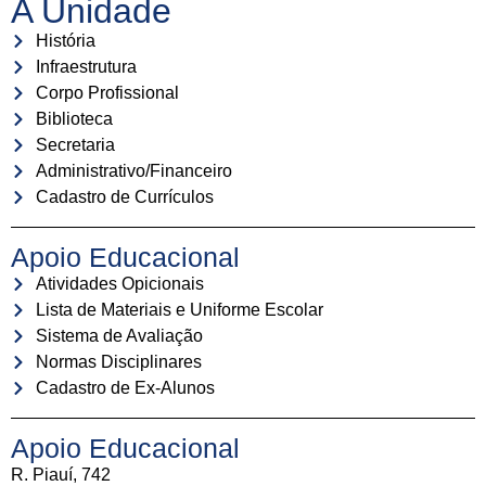
A Unidade
História
Infraestrutura
Corpo Profissional
Biblioteca
Secretaria
Administrativo/Financeiro
Cadastro de Currículos
Apoio Educacional
Atividades Opicionais
Lista de Materiais e Uniforme Escolar
Sistema de Avaliação
Normas Disciplinares
Cadastro de Ex-Alunos
Apoio Educacional
R. Piauí, 742