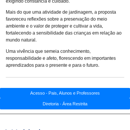
exigindo constância e cuidado.
Mais do que uma atividade de jardinagem, a proposta
favoreceu reflexões sobre a preservação do meio
ambiente e o valor de proteger e cultivar a vida,
fortalecendo a sensibilidade das crianças em relação ao
mundo natural.
Uma vivência que semeia conhecimento,
responsabilidade e afeto, florescendo em importantes
aprendizados para o presente e para o futuro.
Acesso - Pais, Alunos e Professores
Diretoria - Área Restrita