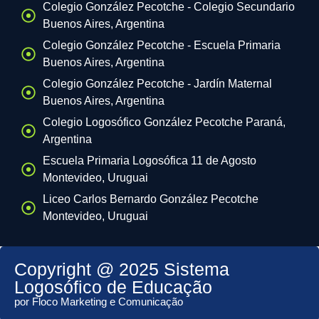
Colegio González Pecotche - Colegio Secundario
Buenos Aires, Argentina
Colegio González Pecotche - Escuela Primaria
Buenos Aires, Argentina
Colegio González Pecotche - Jardín Maternal
Buenos Aires, Argentina
Colegio Logosófico González Pecotche Paraná,
Argentina
Escuela Primaria Logosófica 11 de Agosto
Montevideo, Uruguai
Liceo Carlos Bernardo González Pecotche
Montevideo, Uruguai
Copyright @ 2025 Sistema
Logosófico de Educação
por Floco Marketing e Comunicação