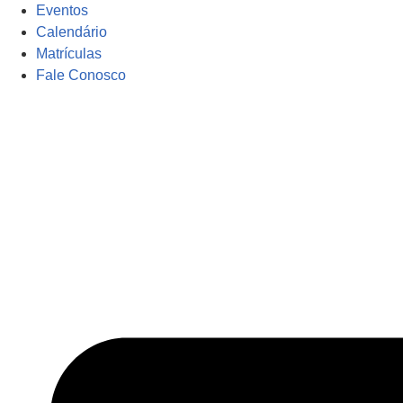
Eventos
Calendário
Matrículas
Fale Conosco