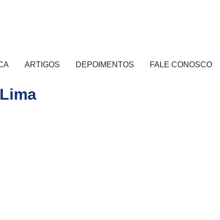
CA
ARTIGOS
DEPOIMENTOS
FALE CONOSCO
 Lima