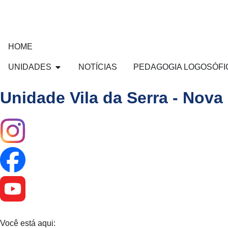
HOME
UNIDADES
NOTÍCIAS
PEDAGOGIA LOGOSÓFI
Unidade Vila da Serra - Nova
Você está aqui: