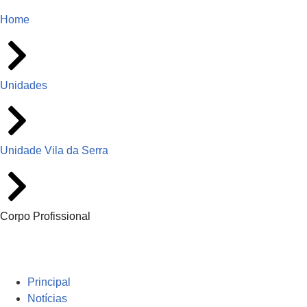
Home
Unidades
Unidade Vila da Serra
Corpo Profissional
Principal
Notícias